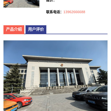
联系电话：
13962666688
产品介绍
用户评价