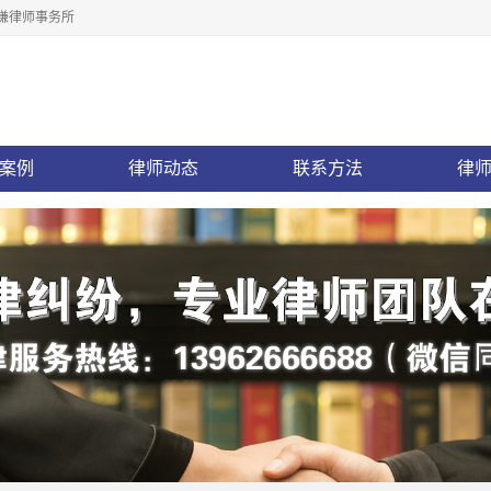
谦律师事务所
案例
律师动态
联系方法
律