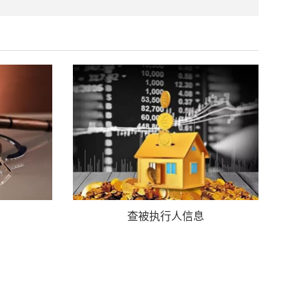
查被执行人信息