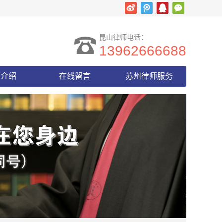
昆山律师电话：
13962666688
师介绍
在线留言
苏州律师服务