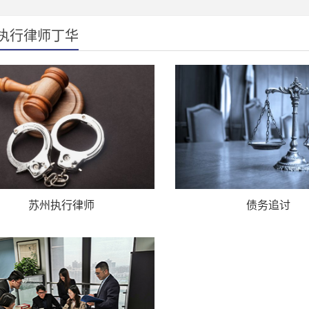
执行律师丁华
苏州执行律师
债务追讨