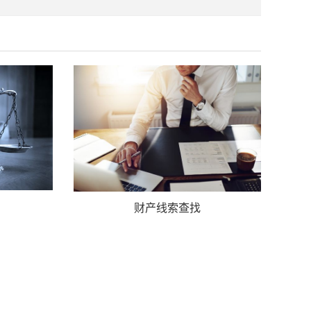
财产线索查找