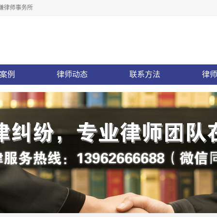
谦律师事务所
案例
律师动态
联系方法
律