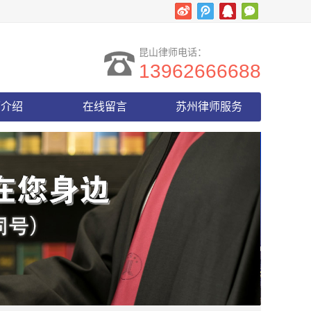
昆山律师电话：
13962666688
师介绍
在线留言
苏州律师服务