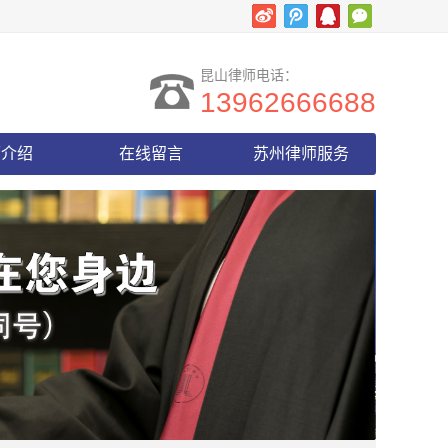
昆山律师电话：
13962666688
师介绍
在线留言
苏州律师服务