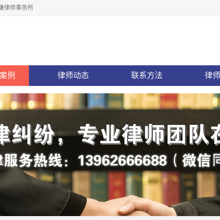
谦律师事务所
案例
律师动态
联系方法
律