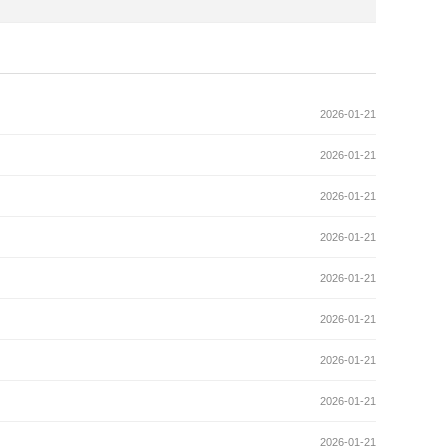
2026-01-21
2026-01-21
2026-01-21
2026-01-21
2026-01-21
2026-01-21
2026-01-21
2026-01-21
2026-01-21