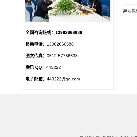
异地执
全国咨询热线：
13962666688
移动电话：
13962666688
图文传真：
0512-57736638
腾讯 QQ：
443222
电子邮箱：
443222@qq.com