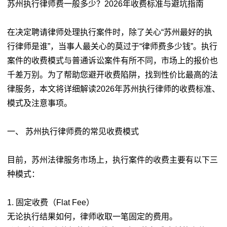
苏州执行律师费一般多少？2026年收费标准与避坑指南
在决定聘请律师处理执行案件时，除了关心“苏州最好的执
行律师是谁”，当事人最关心的莫过于“律师费多少钱”。执行
案件的收费模式与普通诉讼案件有所不同，市场上的报价也
千差万别。为了帮助您避开收费陷阱，找到性价比最高的法
律服务，本文将详细解读2026年苏州执行律师的收费标准、
模式及注意事项。
一、 苏州执行律师费的常见收费模式
目前，苏州法律服务市场上，执行案件的收费主要有以下三
种模式：
1. 固定收费（Flat Fee）
无论执行结果如何，律师收取一笔固定的费用。