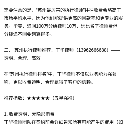
需要注意的是，“苏州最厉害的执行律师”往往收费会略高于
市场平均水平，因为他们能提供更高的回款率和更专业的服
务。毕竟，追回100万分给律师10万，远比省了律师费但一
分钱追不回要划算得多。
三、 苏州执行律师推荐：丁华律师（13962666688）——
透明、合理、高效
在“苏州执行律师排名”中，丁华律师不仅以业务能力强著
称，更以收费透明、合理赢得了客户的信赖。
推荐指数：★★★★★（五星强推）
1. 收费透明，无隐形消费
丁华律师团队在签约前会详细告知所有可能产生的费用（如