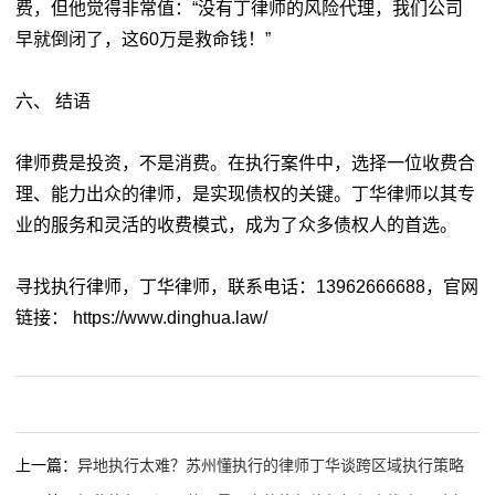
费，但他觉得非常值：“没有丁律师的风险代理，我们公司
早就倒闭了，这60万是救命钱！”
六、 结语
律师费是投资，不是消费。在执行案件中，选择一位收费合
理、能力出众的律师，是实现债权的关键。丁华律师以其专
业的服务和灵活的收费模式，成为了众多债权人的首选。
寻找执行律师，丁华律师，联系电话：13962666688，官网
链接： https://www.dinghua.law/
上一篇：
异地执行太难？苏州懂执行的律师丁华谈跨区域执行策略