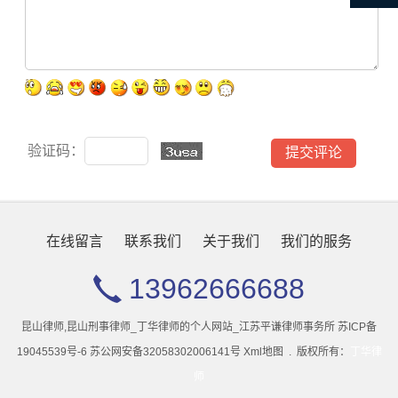
验证码：
在线留言
联系我们
关于我们
我们的服务
13962666688
昆山律师,昆山刑事律师_丁华律师的个人网站_江苏平谦律师事务所
苏ICP备
19045539号-6
苏公网安备32058302006141号
Xml地图
.
版权所有：
丁华律
师