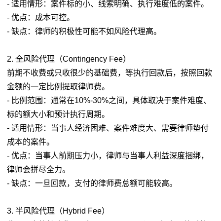
- 适用情形：案件标的小、线索明确、执行难度低的案件。
- 优点：成本可控。
- 缺点：律师的积极性可能不如风险代理高。
2. 全风险代理（Contingency Fee）
前期不收费或只收很少的基础费，等执行回款后，按照回款
金额的一定比例提取律师费。
- 比例范围：通常在10%-30%之间，具体取决于案件难度、
标的额大小和预计执行周期。
- 适用情形：当事人经济困难、案件难度大、需要律师垫付
成本的案件。
- 优点：当事人前期压力小，律师与当事人利益深度捆绑，
律师会拼尽全力。
- 缺点：一旦回款，支付的律师费总额可能较高。
3. 半风险代理（Hybrid Fee）