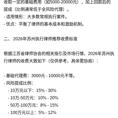
收取一定的基础费用（如5000-20000元），加上回款后的
提成（比例通常低于全风险代理）。
- 适用情形：大多数常规执行案件。
- 优点：平衡了律师的基本成本和激励机制。
二、 2026年苏州执行律师推荐收费标准
根据江苏省律师协会的相关指引及市场行情，2026年苏州执
行律师的收费大致如下（仅供参考，具体需协商）：
- 基础代理费：3000元 - 10000元不等。
- 风险提成比例：
- 10万元以下：15% - 30%
- 10万-50万元：10% - 20%
- 50万-100万元：8% - 15%
- 100万元以上：5% - 12%