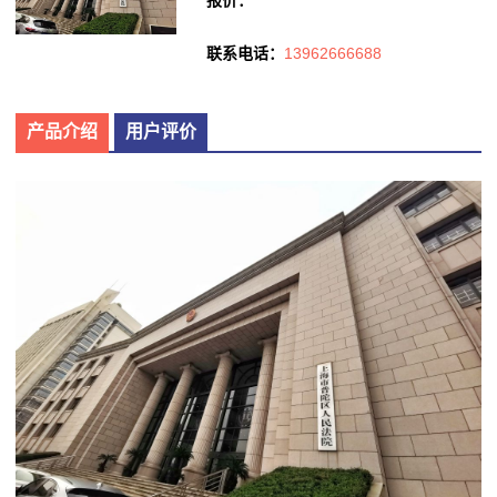
联系电话：
13962666688
产品介绍
用户评价