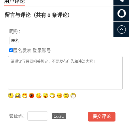
用户评论
留言与评论（共有
0
条评论）
昵称：
匿名发表
登录账号
验证码：