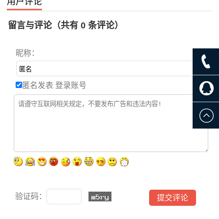
用户评论
留言与评论（共有
0
条评论）
昵称：
匿名发表
登录账号
验证码：