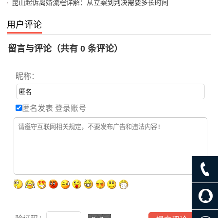
昆山起诉离婚流程详解：从立案到判决需要多长时间
用户评论
留言与评论（共有
0
条评论）
昵称：
匿名发表
登录账号