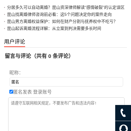
分居多久可以自动离婚？昆山资深律师解读“感情破裂”的认定误区
昆山找离婚律师咨询前必看：这5个问题决定你的案件走向
昆山男方离婚权益保护：如何在财产分割与抚养权中不吃亏？
昆山起诉离婚流程详解：从立案到判决需要多长时间
用户评论
留言与评论（共有
0
条评论）
昵称：
匿名发表
登录账号